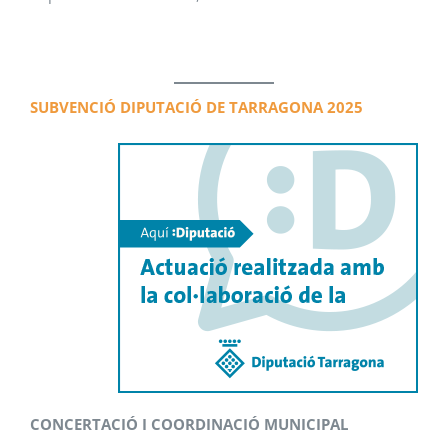
SUBVENCIÓ DIPUTACIÓ DE TARRAGONA 2025
CONCERTACIÓ I COORDINACIÓ MUNICIPAL