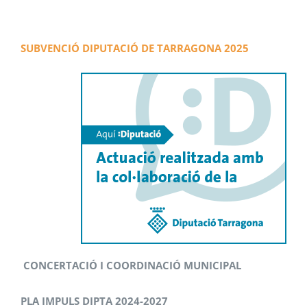
SUBVENCIÓ DIPUTACIÓ DE TARRAGONA 2025
CONCERTACIÓ I COORDINACIÓ MUNICIPAL
PLA IMPULS DIPTA 2024-2027