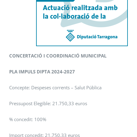
CONCERTACIÓ I COORDINACIÓ MUNICIPAL
PLA IMPULS DIPTA 2024-2027
Concepte: Despeses corrents – Salut Pública
Pressupost Elegible: 21.750,33 euros
% concedit: 100%
Import concedit: 21.750,33 euros