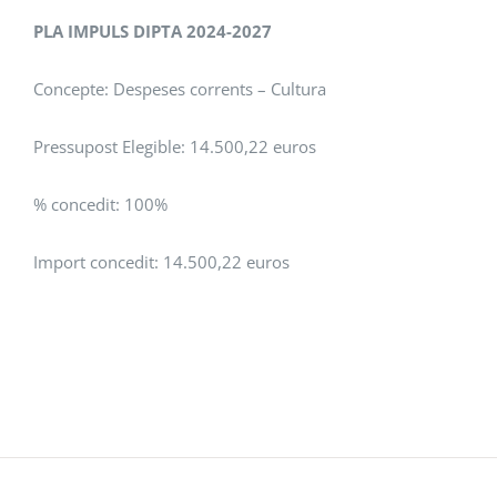
PLA IMPULS DIPTA 2024-2027
Concepte: Despeses corrents – Cultura
Pressupost Elegible: 14.500,22 euros
% concedit: 100%
Import concedit: 14.500,22 euros