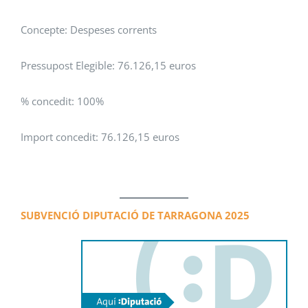
Concepte: Despeses corrents
Pressupost Elegible: 76.126,15 euros
% concedit: 100%
Import concedit: 76.126,15 euros
SUBVENCIÓ DIPUTACIÓ DE TARRAGONA 2025