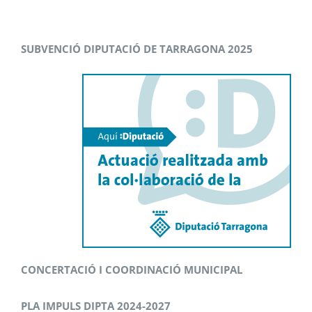
SUBVENCIÓ DIPUTACIÓ DE TARRAGONA 2025
CONCERTACIÓ I COORDINACIÓ MUNICIPAL
PLA IMPULS DIPTA 2024-2027