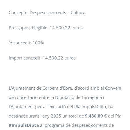
Concepte: Despeses corrents – Cultura
Pressupost Elegible: 14.500,22 euros
% concedit: 100%
Import concedit: 14.500,22 euros
L’Ajuntament de Corbera d’Ebre, d’acord amb el Conveni
de concertació entre la Diputació de Tarragona i
l’Ajuntament per a l’execució del Pla ImpulsDipta, ha
destinat durant l’any 2025 un total de
9.480,89 €
del Pla
#ImpulsDipta
al programa de despeses corrents de