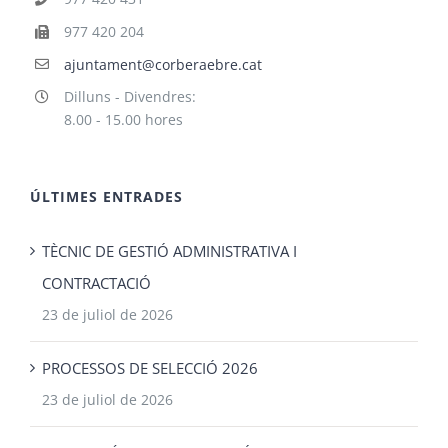
977 420 204
ajuntament@corberaebre.cat
Dilluns - Divendres:
8.00 - 15.00 hores
ÚLTIMES ENTRADES
TÈCNIC DE GESTIÓ ADMINISTRATIVA I
CONTRACTACIÓ
23 de juliol de 2026
PROCESSOS DE SELECCIÓ 2026
23 de juliol de 2026