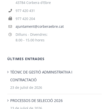
43784 Corbera d'Ebre
977 420 431
977 420 204
ajuntament@corberaebre.cat
Dilluns - Divendres:
8.00 - 15.00 hores
ÚLTIMES ENTRADES
TÈCNIC DE GESTIÓ ADMINISTRATIVA I
CONTRACTACIÓ
23 de juliol de 2026
PROCESSOS DE SELECCIÓ 2026
23 de juliol de 2026