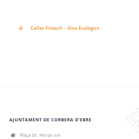
Celler Frisach – Vins Ecològics
AJUNTAMENT DE CORBERA D’EBRE
Plaça Dr. Ferran s/n