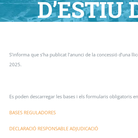
D’ESTIU 
DURANT 
S’informa que s’ha publicat l’anunci de la concessió d’una llic
2025.
Es poden descarregar les bases i els formularis obligatoris 
BASES REGULADORES
DECLARACIÓ RESPONSABLE ADJUDICACIÓ