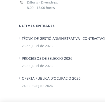
Dilluns - Divendres:
8.00 - 15.00 hores
ÚLTIMES ENTRADES
TÈCNIC DE GESTIÓ ADMINISTRATIVA I CONTRACTAC
23 de juliol de 2026
PROCESSOS DE SELECCIÓ 2026
23 de juliol de 2026
OFERTA PÚBLICA D’OCUPACIÓ 2026
24 de març de 2026