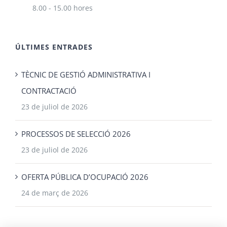
8.00 - 15.00 hores
ÚLTIMES ENTRADES
TÈCNIC DE GESTIÓ ADMINISTRATIVA I
CONTRACTACIÓ
23 de juliol de 2026
PROCESSOS DE SELECCIÓ 2026
23 de juliol de 2026
OFERTA PÚBLICA D’OCUPACIÓ 2026
24 de març de 2026