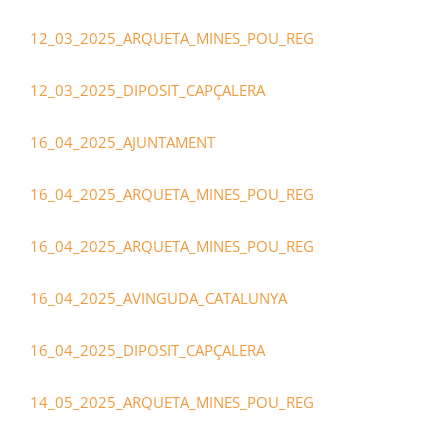
12_03_2025_ARQUETA_MINES_POU_REG
12_03_2025_DIPOSIT_CAPÇALERA
16_04_2025_AJUNTAMENT
16_04_2025_ARQUETA_MINES_POU_REG
16_04_2025_ARQUETA_MINES_POU_REG
16_04_2025_AVINGUDA_CATALUNYA
16_04_2025_DIPOSIT_CAPÇALERA
14_05_2025_ARQUETA_MINES_POU_REG