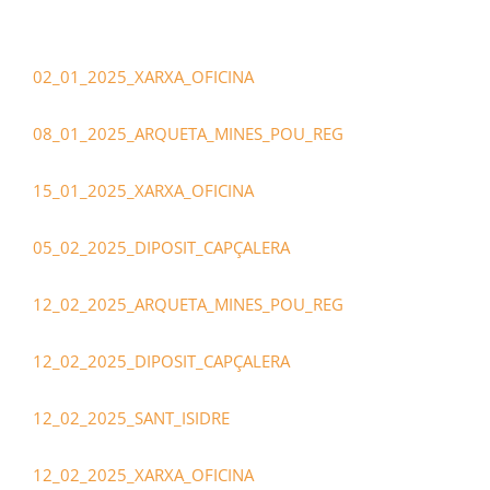
02_01_2025_XARXA_OFICINA
08_01_2025_ARQUETA_MINES_POU_REG
15_01_2025_XARXA_OFICINA
05_02_2025_DIPOSIT_CAPÇALERA
12_02_2025_ARQUETA_MINES_POU_REG
12_02_2025_DIPOSIT_CAPÇALERA
12_02_2025_SANT_ISIDRE
12_02_2025_XARXA_OFICINA