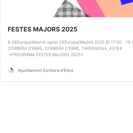
FESTES MAJORS 2025
8 08Europe/Madrid agost 08Europe/Madrid 2025 @ 17:00
-
19 
CORBERA D’EBRE, CORBERA D'EBRE, TARRAGONA, 43784
→PROGRAMA FESTES MAJORS 2025←
Ajuntament Corbera d'Ebre