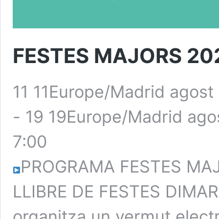
FESTES MAJORS 20
11 11Europe/Madrid agost
-
19 19Europe/Madrid ago
7:00
PROGRAMA FESTES MAJ
LLIBRE DE FESTES DIMART
organitza un vermut electr